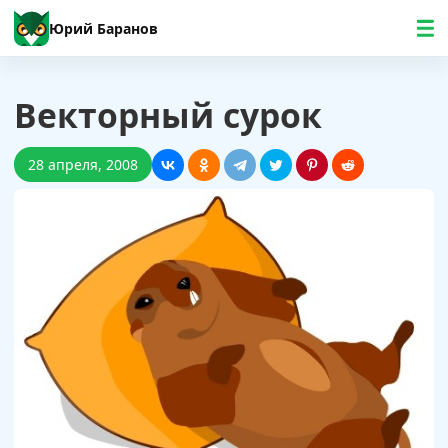
Юрий Баранов
Векторный сурок
28 апреля, 2008