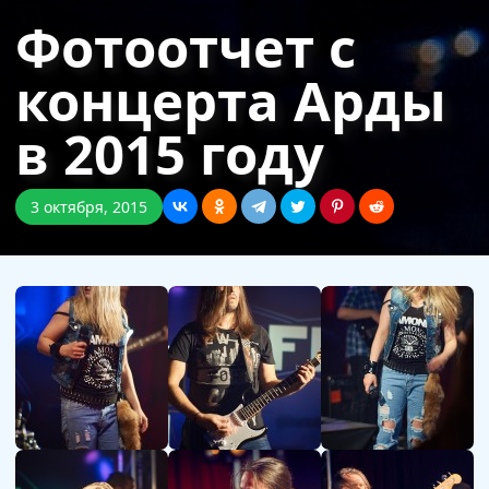
Фотоотчет с
концерта Арды
в 2015 году
3 октября, 2015