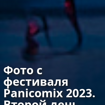
Фото с
фестиваля
Panicomix 2023.
Второй день