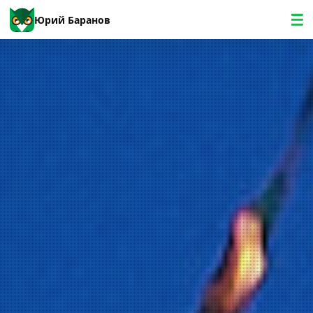
Юрий Баранов