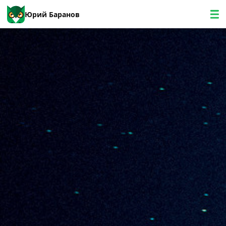
Юрий Баранов