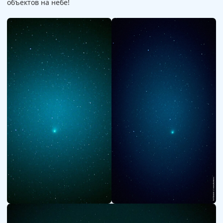
объектов на небе!