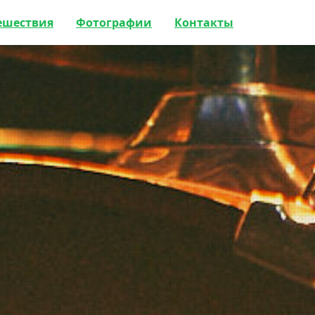
ешествия
Фотографии
Контакты