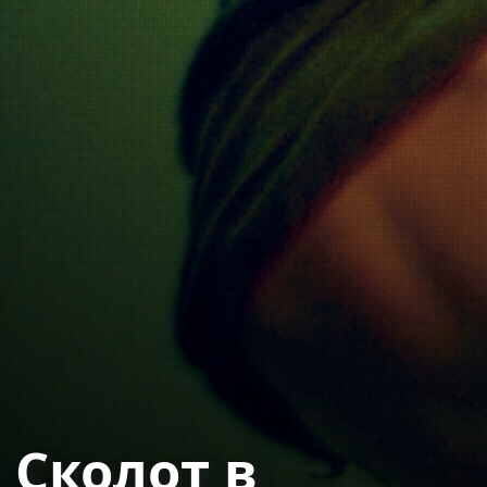
Сколот в