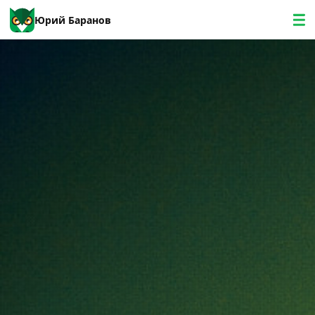
Юрий Баранов