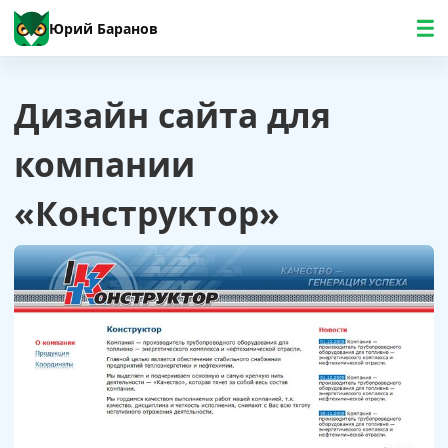
Юрий Баранов
Дизайн сайта для
компании
«Конструктор»