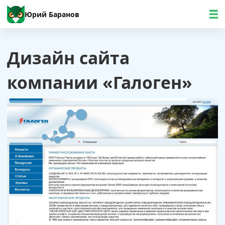
Юрий Баранов
Дизайн сайта
компании «Галоген»