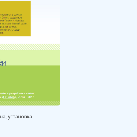
на, установка