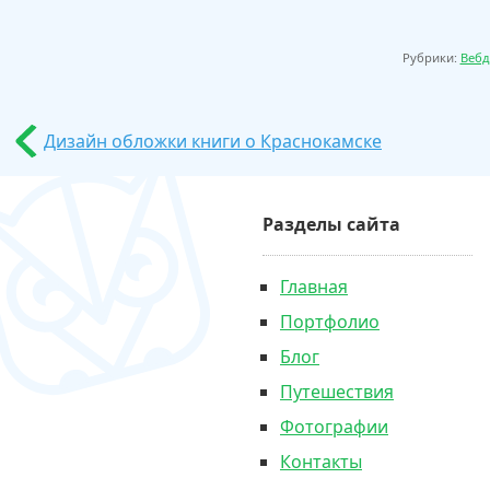
Рубрики:
Вебд
Дизайн обложки книги о Краснокамске
Разделы сайта
Главная
Портфолио
Блог
Путешествия
Фотографии
Контакты