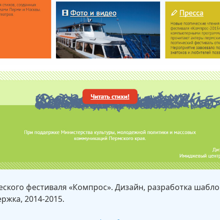
еского фестиваля «Компрос». Дизайн, разработка шабло
ржка, 2014-2015.