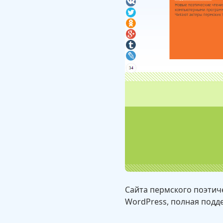
Сайта пермского поэтич
WordPress, полная подде