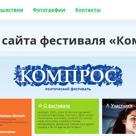
ешествия
Фотографии
Контакты
 сайта фестиваля «Ко