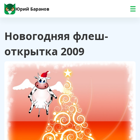
Юрий Баранов
Новогодняя флеш-
открытка 2009