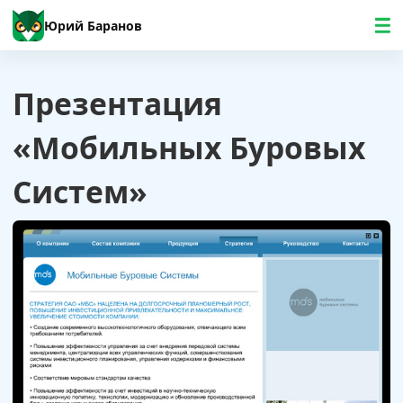
Юрий Баранов
Презентация
«Мобильных Буровых
Систем»