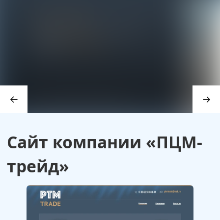
Сайт компании «ПЦМ-
трейд»