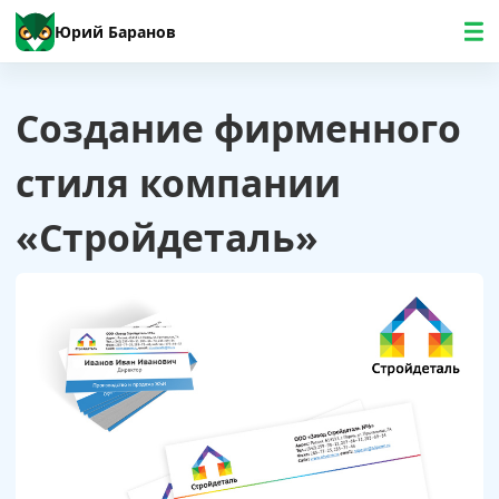
Юрий Баранов
Создание фирменного
стиля компании
«Стройдеталь»