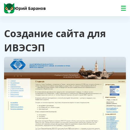
Юрий Баранов
Создание сайта для
ИВЭСЭП