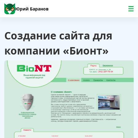
Юрий Баранов
Создание сайта для
компании «Бионт»