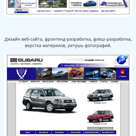
Дизайн веб-сайта, фронтенд-разработка, флеш-разработка,
верстка материлов, ретушь фотографий.