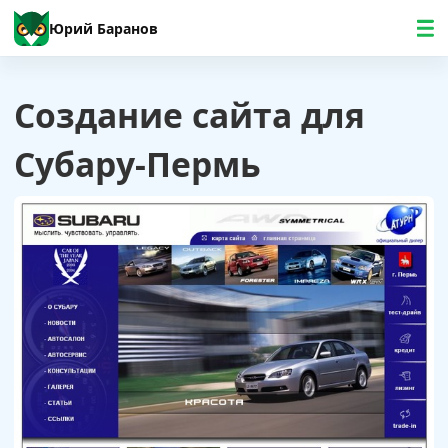
Юрий Баранов
Создание сайта для
Субару-Пермь