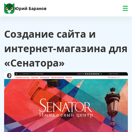
Юрий Баранов
Создание сайта и
интернет-магазина для
«Сенатора»