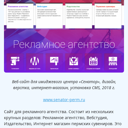
Веб-сайт для имиджевого центра «Сенатор», дизайн,
верстка, интернет-магазин, установка CMS, 2018 г.
www.senator-perm.ru
Сайт для рекламного агентства. Состоит из нескольких
крупных разделов: Рекламное агентство, Вебстудия,
Издательство, Интернет магазин пермских сувениров. Это