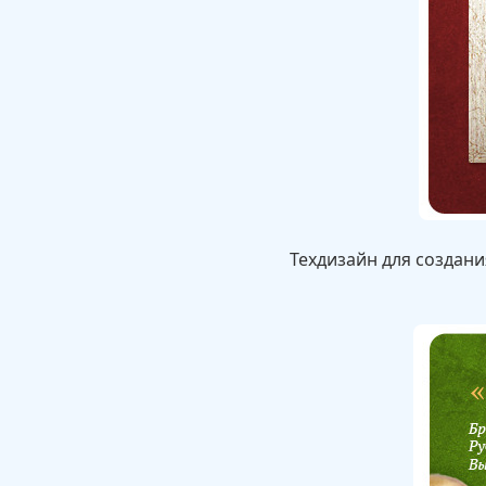
Техдизайн для создани