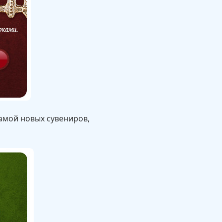
ламой новых сувениров,