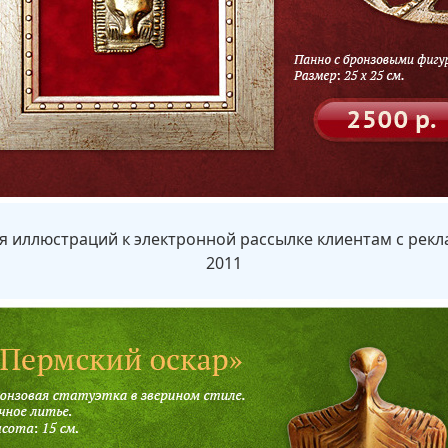
я иллюстраций к электронной рассылке клиентам с рек
2011