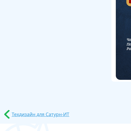
Техдизайн для Сатурн-ИТ