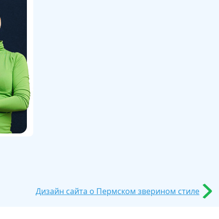
Дизайн сайта о Пермском зверином стиле