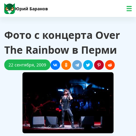
Юрий Баранов
Фото с концерта Over
The Rainbow в Перми
22 сентября, 2009