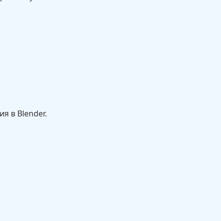
 в Blender.