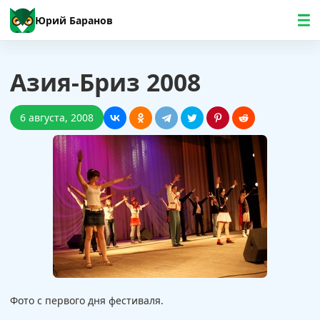
Юрий Баранов
Азия-Бриз 2008
6 августа, 2008
Фото с первого дня фестиваля.