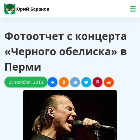
Юрий Баранов
Фотоотчет с концерта
«Черного обелиска» в
Перми
25 ноября, 2013