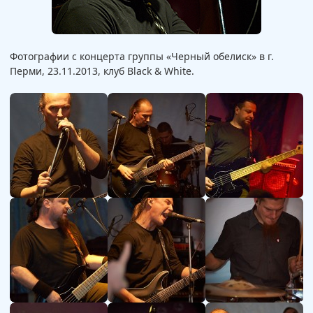
Фотографии с концерта группы «Черный обелиск» в г.
Перми, 23.11.2013, клуб Black & White.