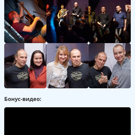
Бонус-видео: