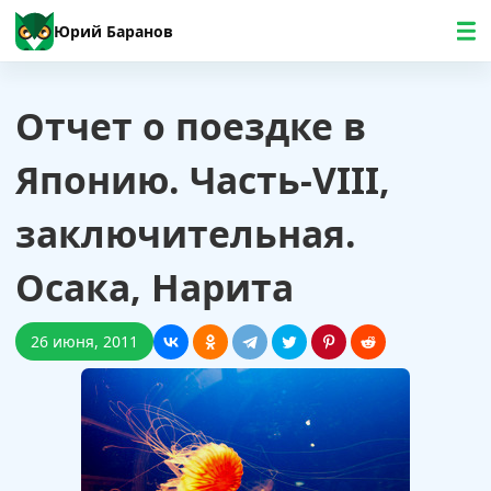
Юрий Баранов
Отчет о поездке в
Японию. Часть-VIII,
заключительная.
Осака, Нарита
26 июня, 2011