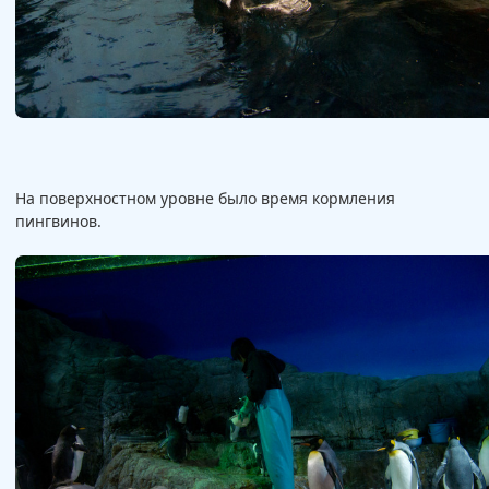
На поверхностном уровне было время кормления
пингвинов.