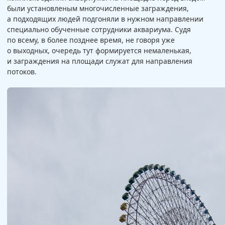
были установленым многочисленные заграждения,
а подходящих людей подгоняли в нужном направлении
специально обученные сотрудники аквариума. Судя
по всему, в более позднее время, не говоря уже
о выходных, очередь тут формируется немаленькая,
и заграждения на площади служат для направления
потоков.