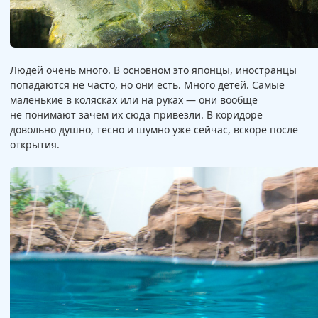
Людей очень много. В основном это японцы, иностранцы
попадаются не часто, но они есть. Много детей. Самые
маленькие в колясках или на руках — они вообще
не понимают зачем их сюда привезли. В коридоре
довольно душно, тесно и шумно уже сейчас, вскоре после
открытия.