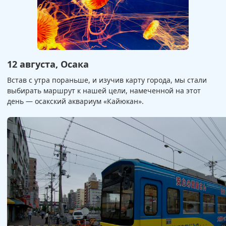
12 августа, Осака
Встав с утра пораньше, и изучив карту города, мы стали
выбирать маршрут к нашей цели, намеченной на этот
день — осакский аквариум «Кайюкан».