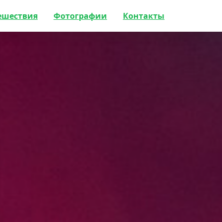
ешествия
Фотографии
Контакты