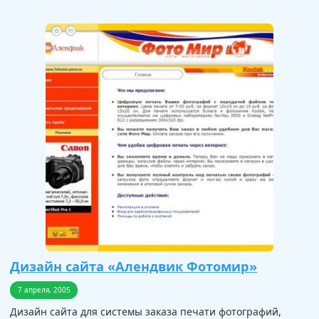
Дизайн сайта «Алендвик Фотомир»
7 апреля, 2005
Дизайн сайта для системы заказа печати фотографий,