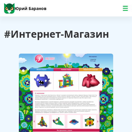
Юрий Баранов
#интернет-Магазин