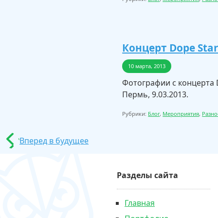
Концерт Dope Star
10 марта, 2013
Фотографии с концерта Do
Пермь, 9.03.2013.
Рубрики:
Блог
,
Мероприятия
,
Разно
Вперед в будущее
Разделы сайта
Главная