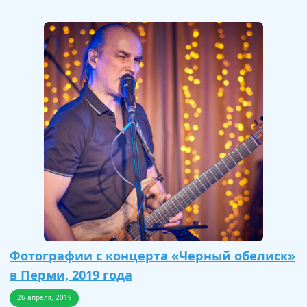
Фотографии с концерта «Черный обелиск»
в Перми, 2019 года
26 апреля, 2019