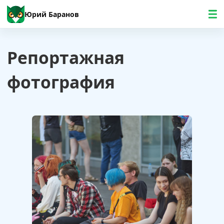
Юрий Баранов
Репортажная
фотография