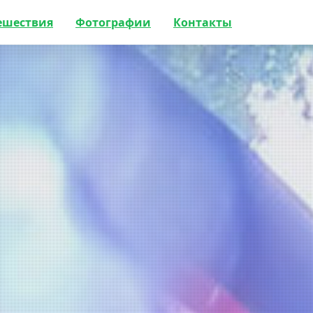
ешествия
Фотографии
Контакты